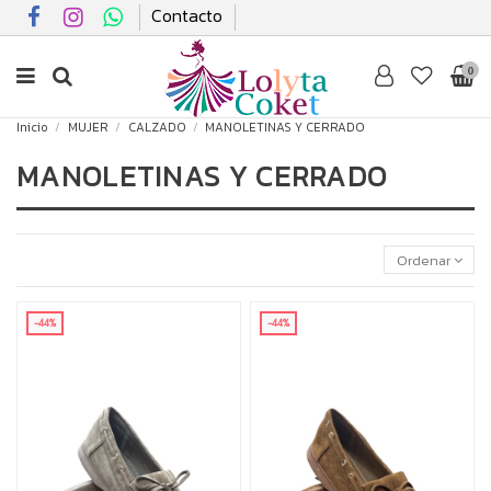
Contacto
0
Inicio
MUJER
CALZADO
MANOLETINAS Y CERRADO
MANOLETINAS Y CERRADO
Ordenar
-44%
-44%