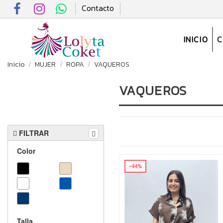
Contacto
INICIO
Inicio
MUJER
ROPA
VAQUEROS
VAQUEROS
FILTRAR
Color
-44%
Talla