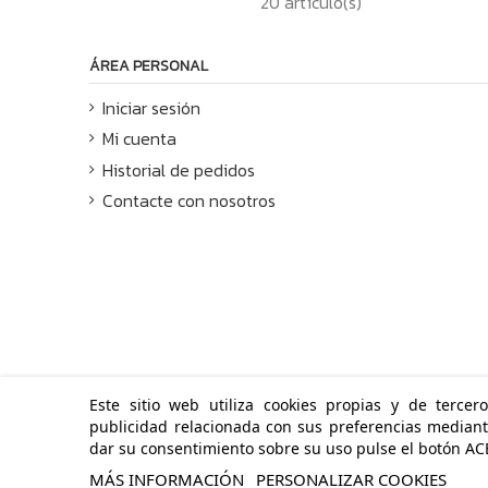
20 artículo(s)
ÁREA PERSONAL
Iniciar sesión
Mi cuenta
Historial de pedidos
Contacte con nosotros
Este sitio web utiliza cookies propias y de tercer
publicidad relacionada con sus preferencias mediant
dar su consentimiento sobre su uso pulse el botón AC
© LOLY
MÁS INFORMACIÓN
PERSONALIZAR COOKIES