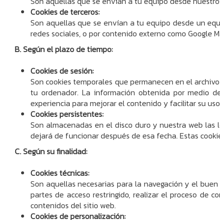
Son aquellas que se envían a tu equipo desde nuestros 
Cookies de terceros:
Son aquellas que se envían a tu equipo desde un equi
redes sociales, o por contenido externo como Google M
B. Según el plazo de tiempo:
Cookies de sesión:
Son cookies temporales que permanecen en el archivo 
tu ordenador. La información obtenida por medio de 
experiencia para mejorar el contenido y facilitar su uso
Cookies persistentes:
Son almacenadas en el disco duro y nuestra web las 
dejará de funcionar después de esa fecha. Estas cookies
C. Según su finalidad:
Cookies técnicas:
Son aquellas necesarias para la navegación y el buen 
partes de acceso restringido, realizar el proceso de 
contenidos del sitio web.
Cookies de personalización: