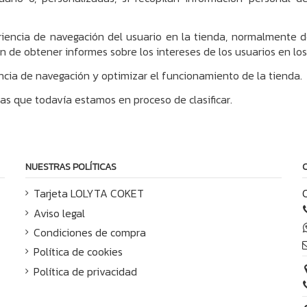
riencia de navegación del usuario en la tienda, normalmente
in de obtener informes sobre los intereses de los usuarios en los
ncia de navegación y optimizar el funcionamiento de la tienda.
las que todavía estamos en proceso de clasificar.
NUESTRAS POLÍTICAS
Tarjeta LOLYTA COKET
Aviso legal
Condiciones de compra
Política de cookies
Política de privacidad