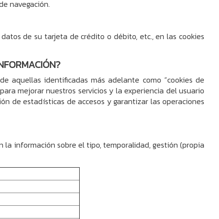
 de navegación.
tos de su tarjeta de crédito o débito, etc., en las cookies
 INFORMACIÓN?
 de aquellas identificadas más adelante como “cookies de
para mejorar nuestros servicios y la experiencia del usuario
ción de estadísticas de accesos y garantizar las operaciones
on la información sobre el tipo, temporalidad, gestión (propia