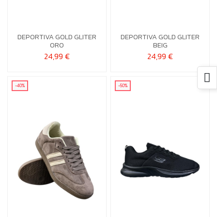
39
40
37
38
40
DEPORTIVA GOLD GLITER
DEPORTIVA GOLD GLITER


Añadir al carrito
Añadir al carrito
ORO
BEIG
24,99 €
24,99 €
-40%
-50%