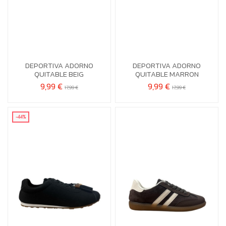
36
37
38
39
37
39
41
41
DEPORTIVA ADORNO
DEPORTIVA ADORNO

Añadir al carrito
QUITABLE BEIG
QUITABLE MARRON

Añadir al carrito
9,99 €
9,99 €
17,99 €
17,99 €
-44%