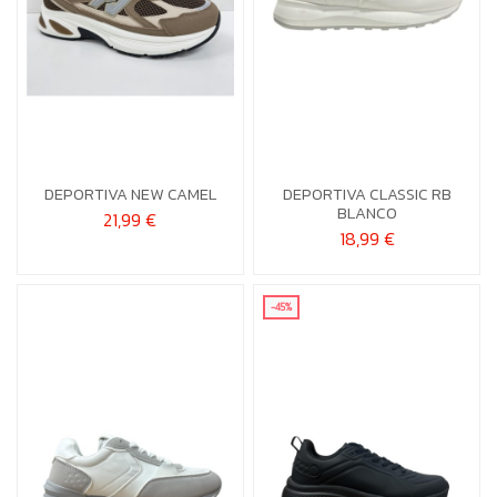
37
38
39
40
36
37
38
39
41
DEPORTIVA NEW CAMEL
DEPORTIVA CLASSIC RB

Añadir al carrito
BLANCO
21,99 €

Añadir al carrito
18,99 €
-45%