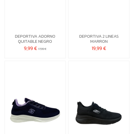
36
37
38
40
36
37
38
39
41
41
DEPORTIVA ADORNO
DEPORTIVA 2 LINEAS
QUITABLE NEGRO
MARRON


Añadir al carrito
Añadir al carrito
9,99 €
19,99 €
17,99 €