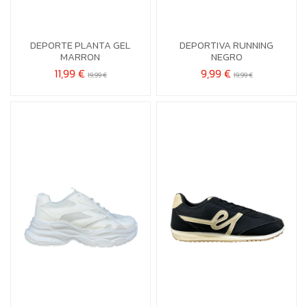
36
38
36
37
DEPORTE PLANTA GEL
DEPORTIVA RUNNING


Añadir al carrito
Añadir al carrito
MARRON
NEGRO
11,99 €
9,99 €
19,99 €
19,99 €