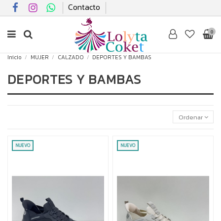
Contacto
0
Inicio
MUJER
CALZADO
DEPORTES Y BAMBAS
DEPORTES Y BAMBAS
Ordenar
NUEVO
NUEVO