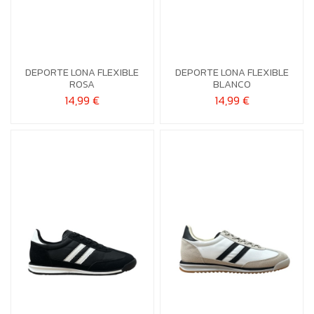
36
39
38
40
DEPORTE LONA FLEXIBLE
DEPORTE LONA FLEXIBLE


Añadir al carrito
Añadir al carrito
ROSA
BLANCO
14,99 €
14,99 €