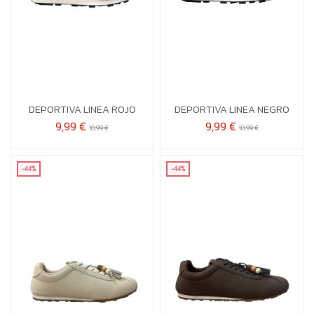
36
37
36
37


Añadir al carrito
Añadir al carrito
DEPORTIVA LINEA ROJO
DEPORTIVA LINEA NEGRO
9,99 €
9,99 €
18,99 €
18,99 €
-44%
-44%