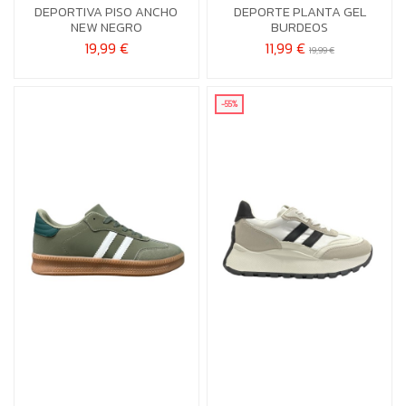
DEPORTIVA PISO ANCHO
DEPORTE PLANTA GEL


Añadir al carrito
Añadir al carrito
NEW NEGRO
BURDEOS
19,99 €
11,99 €
19,99 €
-55%
36
38
39
40
38
40