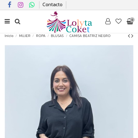
Contacto
0
Inicio
MUJER
ROPA
BLUSAS
CAMISA BEATRIZ NEGRO