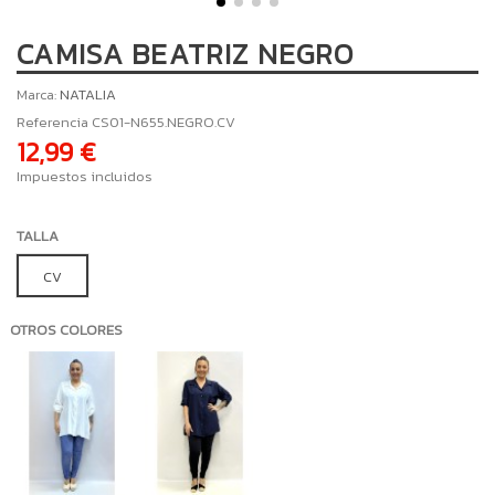
CAMISA BEATRIZ NEGRO
Marca:
NATALIA
Referencia
CS01-N655.NEGRO.CV
12,99 €
Impuestos incluidos
TALLA
CV
OTROS COLORES