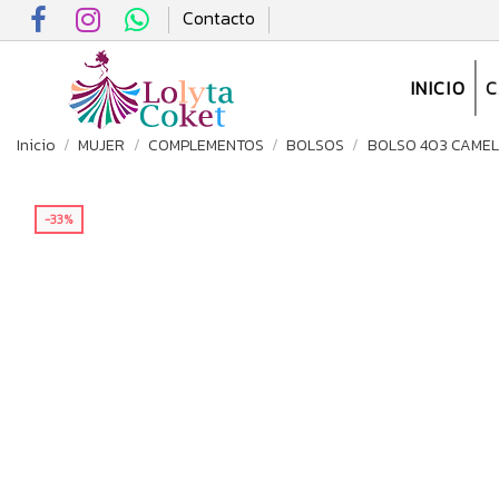
Contacto
INICIO
Inicio
MUJER
COMPLEMENTOS
BOLSOS
BOLSO 403 CAMEL
-33%