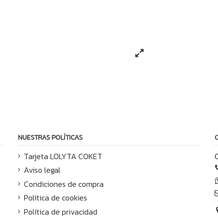
NUESTRAS POLÍTICAS
Tarjeta LOLYTA COKET
Aviso legal
Condiciones de compra
Política de cookies
Política de privacidad