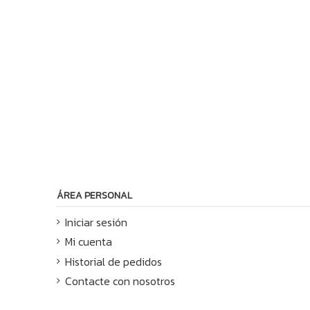
ÁREA PERSONAL
Iniciar sesión
Mi cuenta
Historial de pedidos
Contacte con nosotros