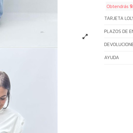
Obtendrás
9
TARJETA LOL
PLAZOS DE E
DEVOLUCIONE
AYUDA