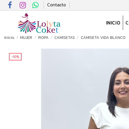
Contacto
INICIO
Inicio
MUJER
ROPA
CAMISETAS
CAMISETA VIDA BLANCO
-10%