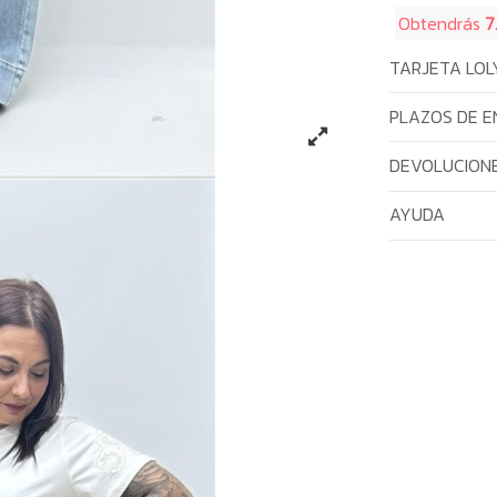
Obtendrás
7
TARJETA LOL
PLAZOS DE E
DEVOLUCIONE
AYUDA