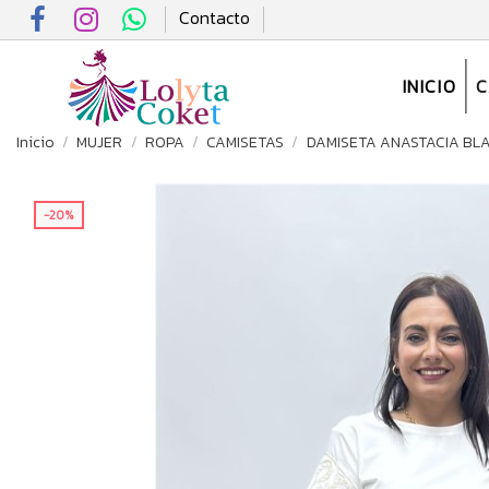
Contacto
INICIO
Inicio
MUJER
ROPA
CAMISETAS
DAMISETA ANASTACIA BL
-20%