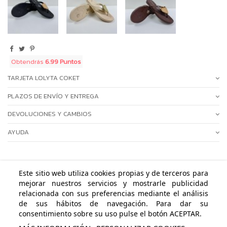
Obtendrás
6.99 Puntos
TARJETA LOLYTA COKET
PLAZOS DE ENVÍO Y ENTREGA
DEVOLUCIONES Y CAMBIOS
AYUDA
Este sitio web utiliza cookies propias y de terceros para
mejorar nuestros servicios y mostrarle publicidad
ÁREA PERSONAL
relacionada con sus preferencias mediante el análisis
de sus hábitos de navegación. Para dar su
NUESTRAS POLÍTICAS
consentimiento sobre su uso pulse el botón ACEPTAR.