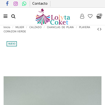
Contacto
0
Inicio
MUJER
CALZADO
CHANCLAS DE PLAYA
PLAYERA
CORAZON VERDE
NUEVO