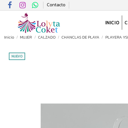
Contacto
INICIO
Inicio
MUJER
CALZADO
CHANCLAS DE PLAYA
PLAYERA YS
NUEVO