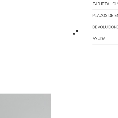
TARJETA LOL
PLAZOS DE E
DEVOLUCIONE
AYUDA