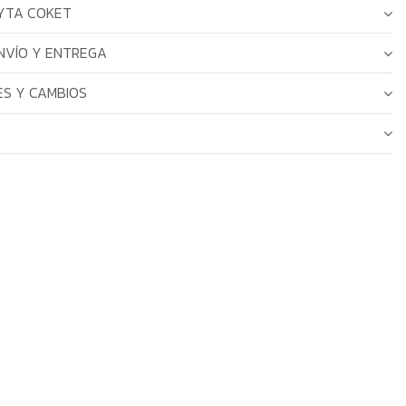
YTA COKET
NVÍO Y ENTREGA
S Y CAMBIOS