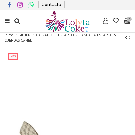
Contacto
0
Inicio
MUJER
CALZADO
ESPARTO
SANDALIA ESPARTO 5
CUERDAS CAMEL
-14%