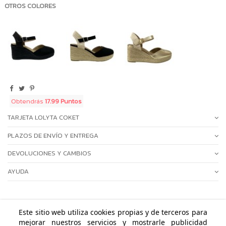
OTROS COLORES
Obtendrás
17.99 Puntos
TARJETA LOLYTA COKET
PLAZOS DE ENVÍO Y ENTREGA
DEVOLUCIONES Y CAMBIOS
AYUDA
Este sitio web utiliza cookies propias y de terceros para
mejorar nuestros servicios y mostrarle publicidad