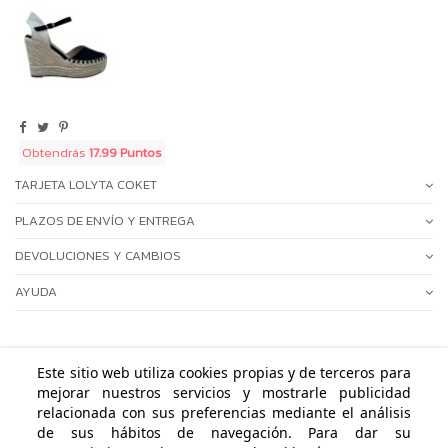
Obtendrás
17.99 Puntos
TARJETA LOLYTA COKET
PLAZOS DE ENVÍO Y ENTREGA
DEVOLUCIONES Y CAMBIOS
AYUDA
Este sitio web utiliza cookies propias y de terceros para
mejorar nuestros servicios y mostrarle publicidad
ÁREA PERSONAL
relacionada con sus preferencias mediante el análisis
de sus hábitos de navegación. Para dar su
NUESTRAS POLÍTICAS