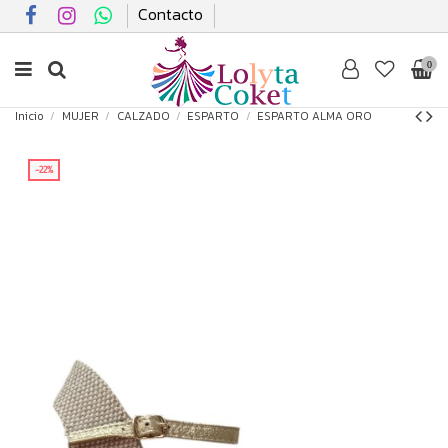
Contacto
0
Inicio
MUJER
CALZADO
ESPARTO
ESPARTO ALMA ORO
-22%