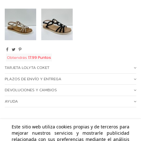
Obtendrás
17.99 Puntos
TARJETA LOLYTA COKET
PLAZOS DE ENVÍO Y ENTREGA
DEVOLUCIONES Y CAMBIOS
AYUDA
Este sitio web utiliza cookies propias y de terceros para
mejorar nuestros servicios y mostrarle publicidad
ÁREA PERSONAL
relacionada con sus preferencias mediante el análisis