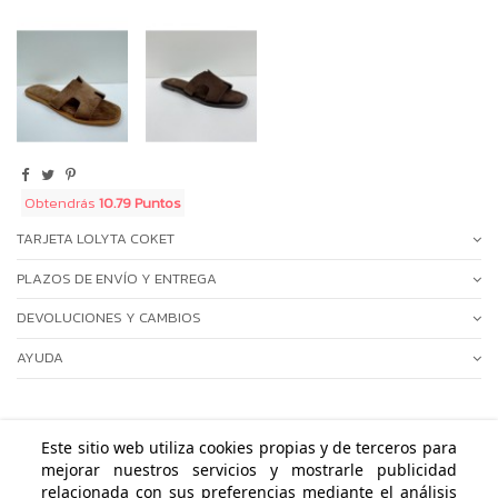
Obtendrás
10.79 Puntos
TARJETA LOLYTA COKET
PLAZOS DE ENVÍO Y ENTREGA
DEVOLUCIONES Y CAMBIOS
AYUDA
Este sitio web utiliza cookies propias y de terceros para
mejorar nuestros servicios y mostrarle publicidad
ÁREA PERSONAL
relacionada con sus preferencias mediante el análisis