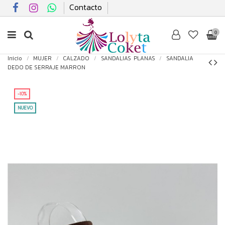
Contacto
0
Inicio
MUJER
CALZADO
SANDALIAS PLANAS
SANDALIA
DEDO DE SERRAJE MARRON
-10%
NUEVO