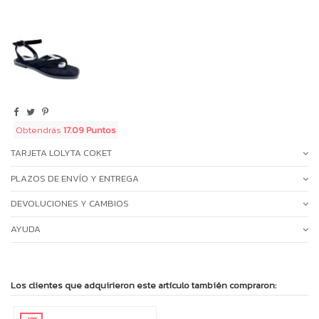
Obtendrás
17.09 Puntos
TARJETA LOLYTA COKET
PLAZOS DE ENVÍO Y ENTREGA
DEVOLUCIONES Y CAMBIOS
AYUDA
Los clientes que adquirieron este artículo también compraron: