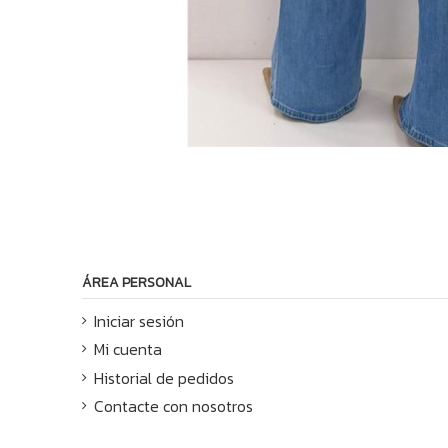
ÁREA PERSONAL
Iniciar sesión
Mi cuenta
Historial de pedidos
Contacte con nosotros