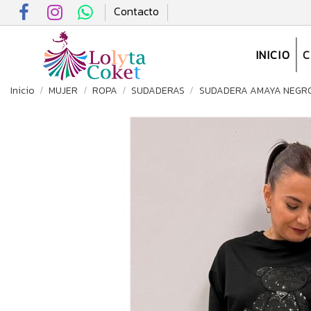
Contacto
INICIO
Inicio
MUJER
ROPA
SUDADERAS
SUDADERA AMAYA NEGR