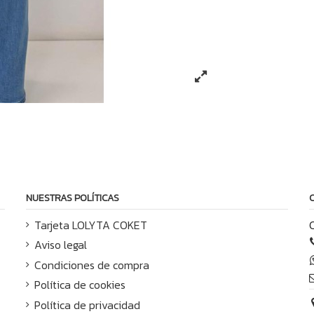
NUESTRAS POLÍTICAS
Tarjeta LOLYTA COKET
Aviso legal
Condiciones de compra
Política de cookies
Política de privacidad