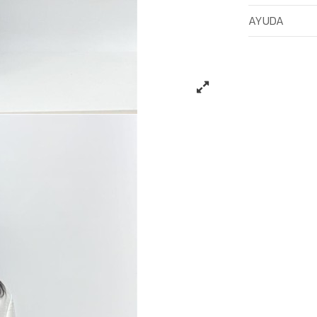
AYUDA