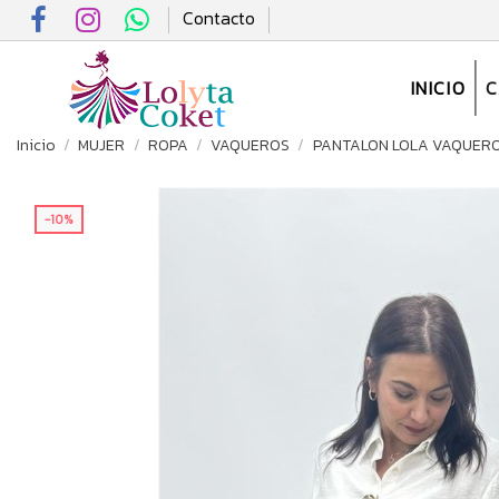
Contacto
INICIO
Inicio
MUJER
ROPA
VAQUEROS
PANTALON LOLA VAQUER
-10%