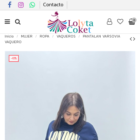
Contacto
0
Inicio
MUJER
ROPA
VAQUEROS
PANTALAN VARSOVIA
VAQUERO
-10%