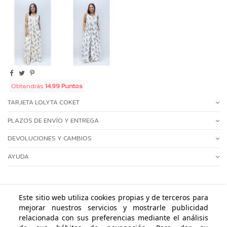
Obtendrás
14.99 Puntos
TARJETA LOLYTA COKET
PLAZOS DE ENVÍO Y ENTREGA
DEVOLUCIONES Y CAMBIOS
AYUDA
Este sitio web utiliza cookies propias y de terceros para
mejorar nuestros servicios y mostrarle publicidad
ÁREA PERSONAL
relacionada con sus preferencias mediante el análisis