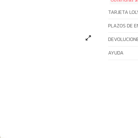
TARJETA LOL
PLAZOS DE E
DEVOLUCIONE
AYUDA