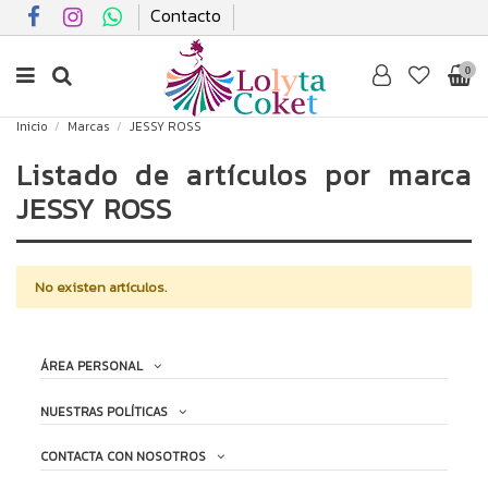
Contacto
0
Inicio
Marcas
JESSY ROSS
Listado de artículos por marca
JESSY ROSS
No existen artículos.
ÁREA PERSONAL
NUESTRAS POLÍTICAS
CONTACTA CON NOSOTROS