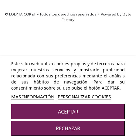
© LOLYTA COKET - Todos los derechos reservados · Powered by
Byte
Factory
Este sitio web utiliza cookies propias y de terceros para
mejorar nuestros servicios y mostrarle publicidad
relacionada con sus preferencias mediante el análisis
de sus hábitos de navegación. Para dar su
consentimiento sobre su uso pulse el botón ACEPTAR.
MÁS INFORMACIÓN
PERSONALIZAR COOKIES
ACEPTAR
RECHAZAR