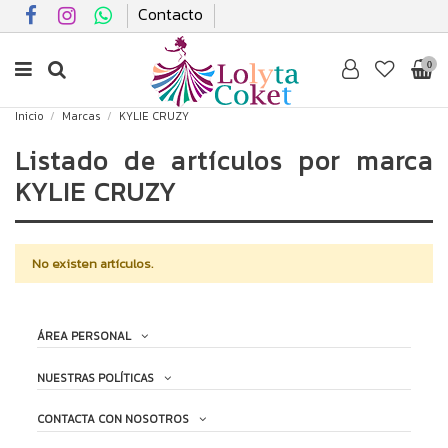
Contacto
0
Inicio
Marcas
KYLIE CRUZY
Listado de artículos por marca
KYLIE CRUZY
No existen artículos.
ÁREA PERSONAL
NUESTRAS POLÍTICAS
CONTACTA CON NOSOTROS