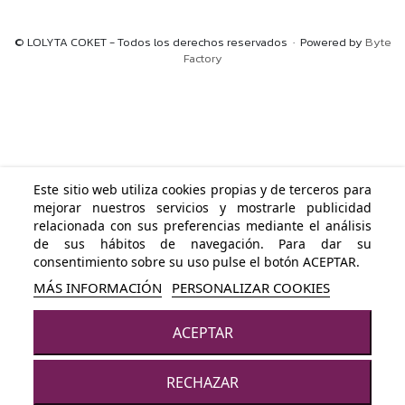
© LOLYTA COKET - Todos los derechos reservados · Powered by
Byte
Factory
Este sitio web utiliza cookies propias y de terceros para
mejorar nuestros servicios y mostrarle publicidad
relacionada con sus preferencias mediante el análisis
de sus hábitos de navegación. Para dar su
consentimiento sobre su uso pulse el botón ACEPTAR.
MÁS INFORMACIÓN
PERSONALIZAR COOKIES
ACEPTAR
RECHAZAR