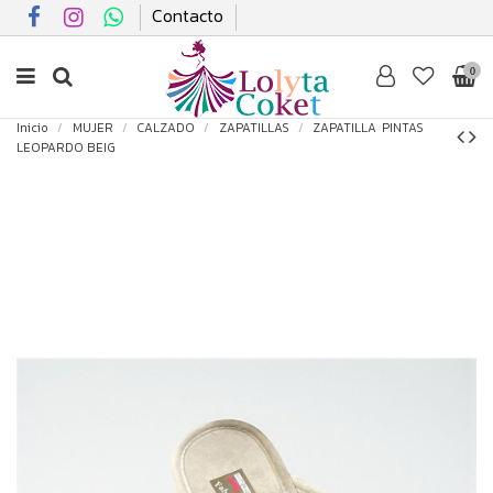
Contacto
0
Inicio
MUJER
CALZADO
ZAPATILLAS
ZAPATILLA PINTAS
LEOPARDO BEIG